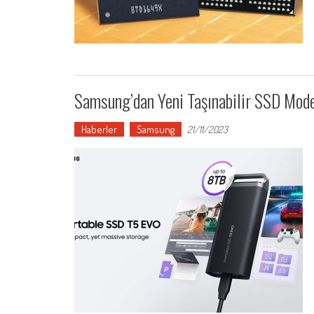
Samsung’dan Yeni Taşınabilir SSD Mod
Haberler
Samsung
21/11/2023